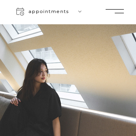
appointments