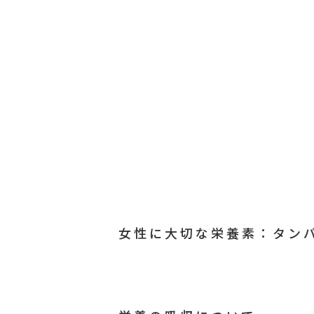
女性に大切な栄養素：タンパ.