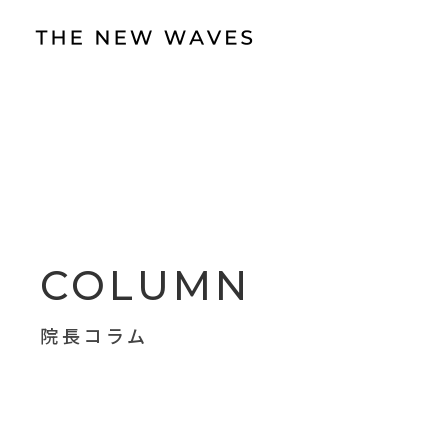
COLUMN
院長コラム