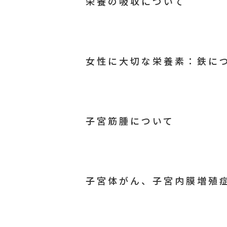
栄養の吸収について
女性に大切な栄養素：鉄につ.
子宮筋腫について
子宮体がん、子宮内膜増殖症.