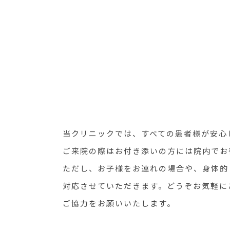
当クリニックでは、すべての患者様が安心
ご来院の際はお付き添いの方には院内でお
ただし、お子様をお連れの場合や、身体的
対応させていただきます。どうぞお気軽に
ご協力をお願いいたします。