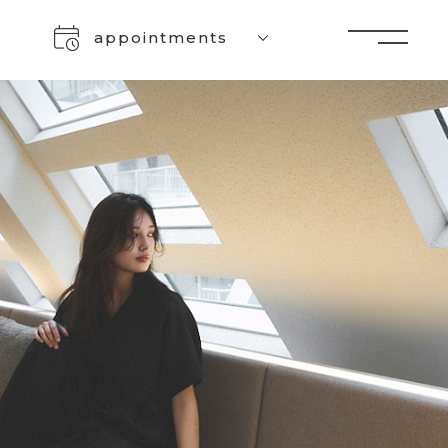
appointments