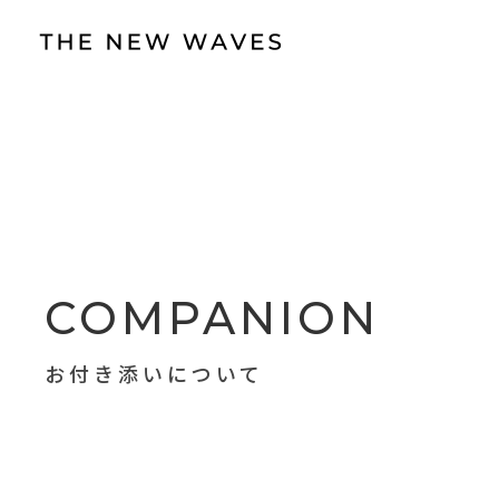
COMPANION
お付き添いについて