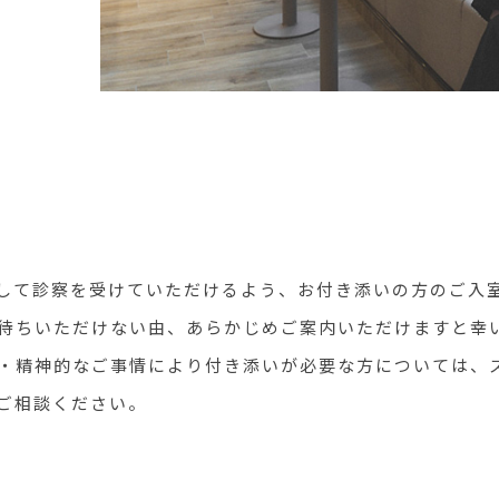
して診察を受けていただけるよう、お付き添いの方のご入
待ちいただけない由、あらかじめご案内いただけますと幸
・精神的なご事情により付き添いが必要な方については、
ご相談ください。