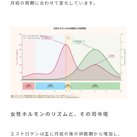
月経の周期に合わせて変化しています。
女性ホルモンのリズムと、その司令塔
エストロゲンは主に月経の後の卵胞期から増加し、