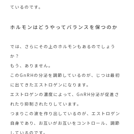
ているのです。
ホルモンはどうやってバランスを保つのか
では、さらにその上のホルモンもあるのでしょう
か？
もう、ありません。
このGnRHの分泌を調節しているのが、じつは最初
に出てきたエストロゲンになります。
エストロゲンの濃度によって、GnRH分泌が促進さ
れたり抑制されたりしています。
つまりこの波を作り出しているのが、エストロゲン
自身であり、お互いがお互いをコントロール、調節
しているのです。