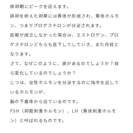
排卵期にピークを迎えます。
排卵を終えた卵巣には黄体が形成され、黄体ホルモ
ン、つまりプロゲステロンが分泌されます。
妊娠が成立しなかった場合は、エストロゲン、プロ
ゲステロンどちらも低下してしていき、また月経と
なります。
さて、なぜこのように、波があるのでしょうか？自
ら変化しているのでしょうか？
じつは、女性ホルモンを分泌するのに指令を出して
いるホルモンが、
脳の下垂体から出ているのです。
FSH（卵胞刺激ホルモン）、LH（黄体刺激ホルモ
ン）と呼ばれるものです。