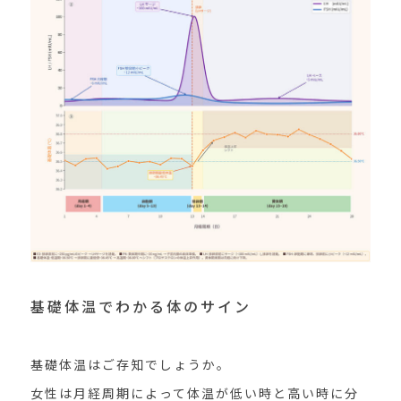
基礎体温でわかる体のサイン
基礎体温はご存知でしょうか。
女性は月経周期によって体温が低い時と高い時に分