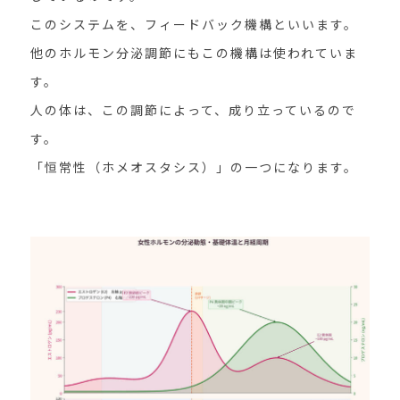
このシステムを、フィードバック機構といいます。
他のホルモン分泌調節にもこの機構は使われていま
す。
人の体は、この調節によって、成り立っているので
す。
「恒常性（ホメオスタシス）」の一つになります。