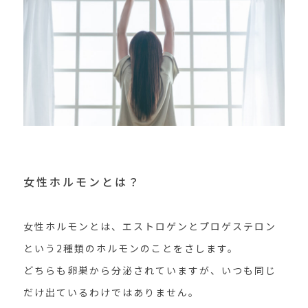
女性ホルモンとは？
女性ホルモンとは、エストロゲンとプロゲステロン
という2種類のホルモンのことをさします。
どちらも卵巣から分泌されていますが、いつも同じ
だけ出ているわけではありません。