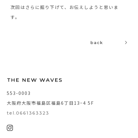
次回はさらに掘り下げて、お伝えしようと思いま
す。
back
553-0003
大阪府大阪市福島区福島6丁目13−4 5F
tel.0661363323