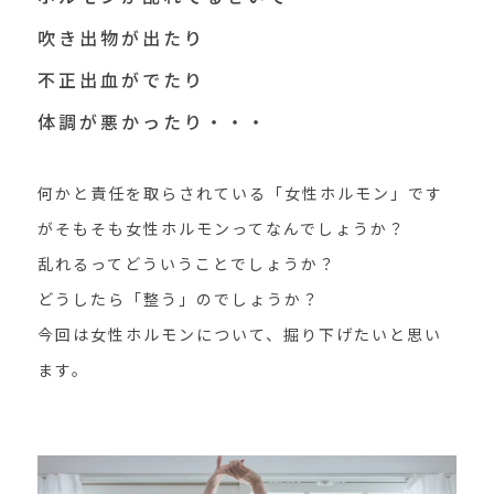
吹き出物が出たり
不正出血がでたり
体調が悪かったり・・・
何かと責任を取らされている「女性ホルモン」です
がそもそも女性ホルモンってなんでしょうか？
乱れるってどういうことでしょうか？
どうしたら「整う」のでしょうか？
今回は女性ホルモンについて、掘り下げたいと思い
ます。