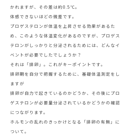
かれますが、その差は約0.5℃。
体感できないほどの微差です。
プロゲステロンが体温を上昇させる効果があるた
め、このような体温変化があるのですが、プロゲス
テロンがしっかりと分泌されるためには、どんなイ
ベントが必要でしたでしょうか？
それは「排卵」。これがキーポイントです。
排卵期を自分で把握するために、基礎体温測定をし
ますが
排卵が自力で起きているのかどうか、その後にプロ
ゲステロンが必要量分泌されているかどうかの確認
につながります。
ホルモンの乱れのきっかけとなる「排卵の有無」に
ついて。