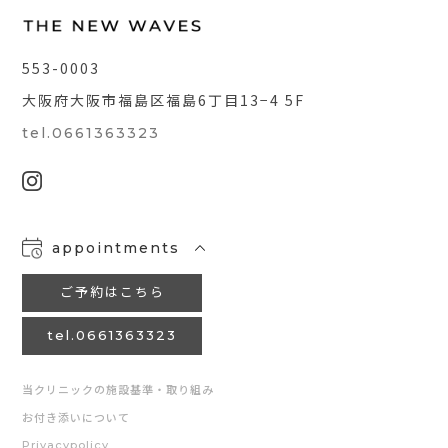
553-0003
大阪府大阪市福島区福島6丁目13−4 5F
tel.0661363323
appointments
ご予約はこちら
tel.0661363323
当クリニックの施設基準・取り組み
お付き添いについて
Privacypolicy