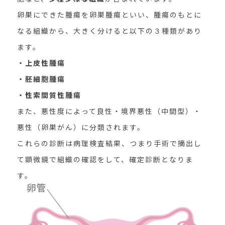
卵巣にできた腫瘍を卵巣腫瘍といい、腫瘍のもとに
なる組織から、大きく分けると以下の３種類があり
ます。
・上皮性腫瘍
・胚細胞腫瘍
・性索間質性腫瘍
また、悪性度によって良性・境界悪性（中間型）・
悪性（卵巣がん）に分類されます。
これらの診断は病理検査結果、つまり手術で摘出し
て顕微鏡で組織の確認をして、確定診断となりま
す。