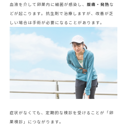
血液を介して卵巣内に細菌が感染し、
腹痛・発熱
な
どが起こります。抗生剤で治療しますが、改善が乏
しい場合は手術が必要になることがあります。
症状がなくても、定期的な検診を受けることが「卵
巣検診」につながります。