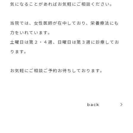
気になることがあればお気軽にご相談ください。
当院では、女性医師が在中しており、栄養療法にも
力をいれています。
土曜日は第２・４週、日曜日は第３週に診療してお
ります。
お気軽にご相談ご予約お待ちしております。
back